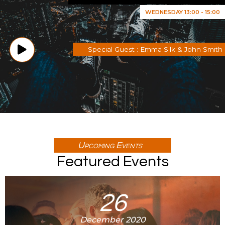
WEDNESDAY 13:00 - 15:00
Special Guest : Emma Silk & John Smith
Upcoming Events
Featured Events
26
December 2020