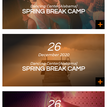
Dancing Center[Alabama]
SPRING BREAK CAMP
26
December 2020
Dancing Center[Alabama]
SPRING BREAK CAMP
26