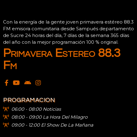
Con la energía de la gente joven primavera estéreo 88.3
FM emisora comunitaria desde Sampués departamento
de Sucre 24 horas del día, 7 días de la semana 365 días
del año con la mejor programación 100 % original.
Primavera Estereo 88.3
Fm
PROGRAMACION
06:00 - 08:00 Noticias
08:00 - 09:00 La Hora Del Milagro
09:00 - 12:00 El Show De La Mañana