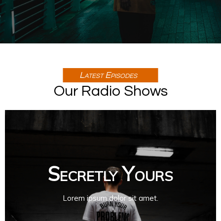
Latest Episodes
Our Radio Shows
Secretly Yours
Lorem ipsum dolor sit amet.